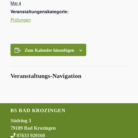
Mai 4
Veranstaltungenskategorie:
Prüfungen
Zum Kalender hinzufügen
Veranstaltungs-Navigation
BS BAD KROZINGEN
Südring 3
79189 Bad Krozingen
07633 920160