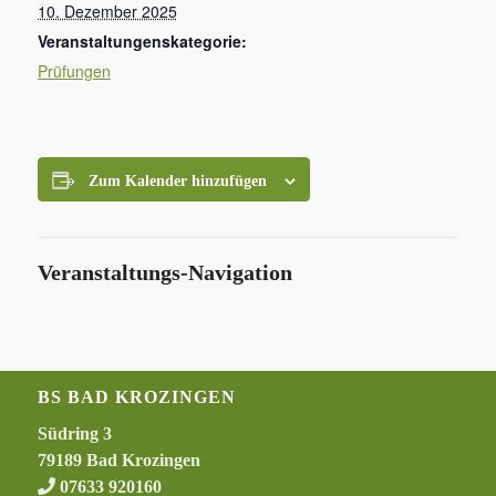
10. Dezember 2025
Veranstaltungenskategorie:
Prüfungen
Zum Kalender hinzufügen
Veranstaltungs-Navigation
BS BAD KROZINGEN
Südring 3
79189 Bad Krozingen
07633 920160