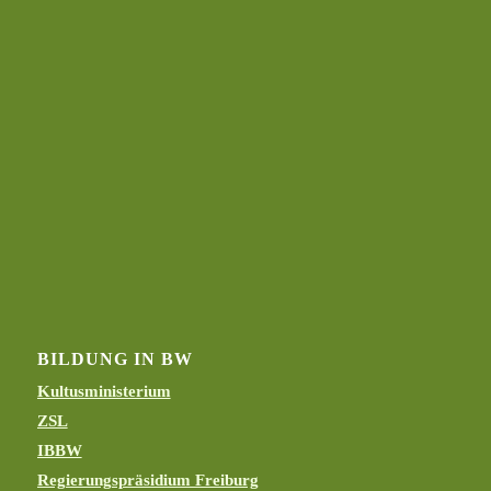
BILDUNG IN BW
Kultusministerium
ZSL
IBBW
Regierungspräsidium Freiburg