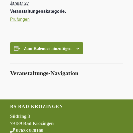
Januar 27
Veranstaltungenskategorie:
Prüfungen
Zum Kalender hinzufügen
Veranstaltungs-Navigation
BS BAD KROZINGEN
Südring 3
79189 Bad Krozingen
07633 920160