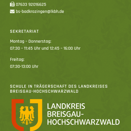
07633 92016625
bs-badkrozingen@lkbh.de
SEKRETARIAT
Montag – Donnerstag:
07:30 – 11:45 Uhr und 12:45 – 16:00 Uhr
Freitag:
07:30-13:00 Uhr
SCHULE IN TRÄGERSCHAFT DES LANDKREISES
BREISGAU-HOCHSCHWARZWALD