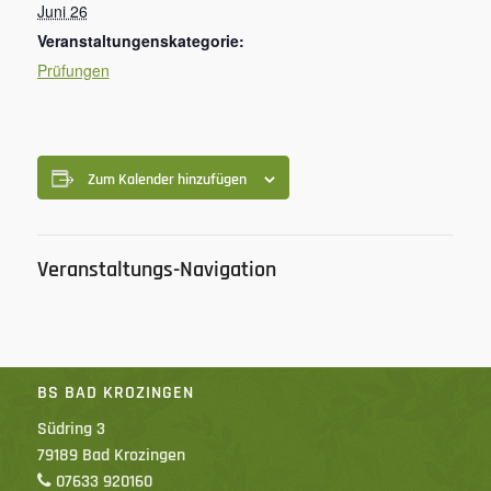
Juni 26
Veranstaltungenskategorie:
Prüfungen
Zum Kalender hinzufügen
Veranstaltungs-Navigation
BS BAD KROZINGEN
Südring 3
79189 Bad Krozingen
07633 920160