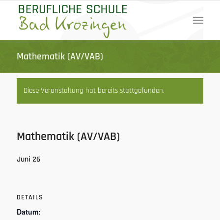
Mathematik (AV/VAB)
Diese Veranstaltung hat bereits stattgefunden.
Mathematik (AV/VAB)
Juni 26
DETAILS
Datum: