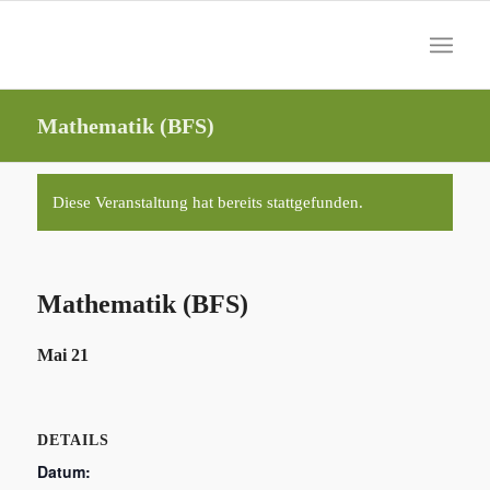
Mathematik (BFS)
Diese Veranstaltung hat bereits stattgefunden.
Mathematik (BFS)
Mai 21
DETAILS
Datum: