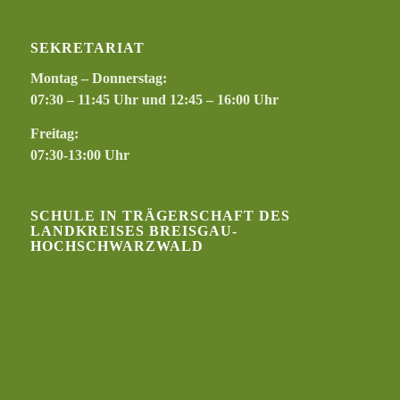
SEKRETARIAT
Montag – Donnerstag:
07:30 – 11:45 Uhr und 12:45 – 16:00 Uhr
Freitag:
07:30-13:00 Uhr
SCHULE IN TRÄGERSCHAFT DES
LANDKREISES BREISGAU-
HOCHSCHWARZWALD