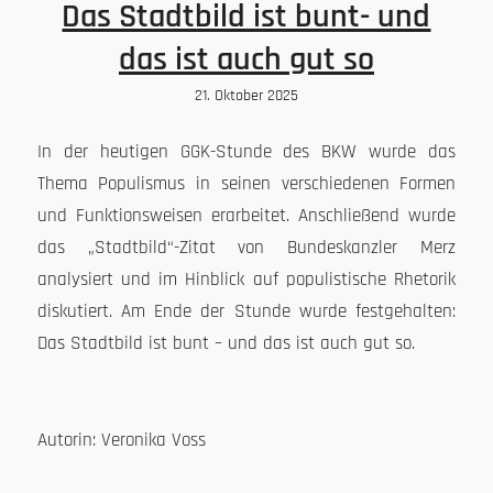
Das Stadtbild ist bunt- und
das ist auch gut so
21. Oktober 2025
In der heutigen GGK-Stunde des BKW wurde das
Thema Populismus in seinen verschiedenen Formen
und Funktionsweisen erarbeitet. Anschließend wurde
das „Stadtbild“-Zitat von Bundeskanzler Merz
analysiert und im Hinblick auf populistische Rhetorik
diskutiert. Am Ende der Stunde wurde festgehalten:
Das Stadtbild ist bunt – und das ist auch gut so.
Autorin: Veronika Voss