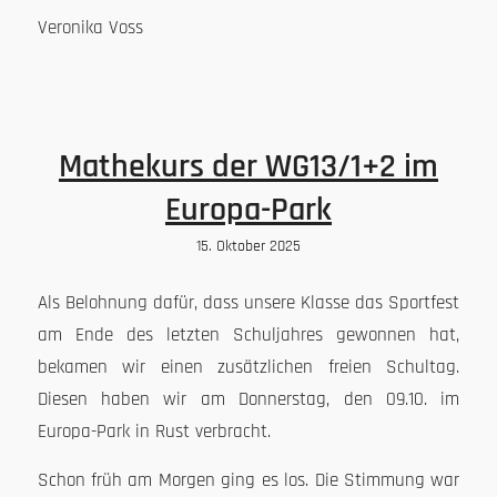
Veronika Voss
Mathekurs der WG13/1+2 im
Europa-Park
15. Oktober 2025
Als Belohnung dafür, dass unsere Klasse das Sportfest
am Ende des letzten Schuljahres gewonnen hat,
bekamen wir einen zusätzlichen freien Schultag.
Diesen haben wir am Donnerstag, den 09.10. im
Europa-Park in Rust verbracht.
Schon früh am Morgen ging es los. Die Stimmung war