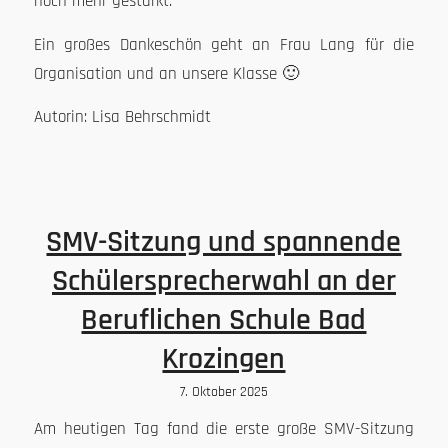
noch mehr gestärkt.
Ein großes Dankeschön geht an Frau Lang für die
Organisation und an unsere Klasse 🙂
Autorin: Lisa Behrschmidt
SMV-Sitzung und spannende
Schülersprecherwahl an der
Beruflichen Schule Bad
Krozingen
7. Oktober 2025
Am heutigen Tag fand die erste große SMV-Sitzung