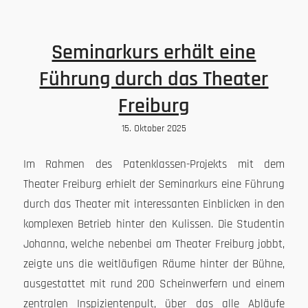
Seminarkurs erhält eine
Führung durch das Theater
Freiburg
15. Oktober 2025
Im Rahmen des Patenklassen-Projekts mit dem
Theater Freiburg erhielt der Seminarkurs eine Führung
durch das Theater mit interessanten Einblicken in den
komplexen Betrieb hinter den Kulissen. Die Studentin
Johanna, welche nebenbei am Theater Freiburg jobbt,
zeigte uns die weitläufigen Räume hinter der Bühne,
ausgestattet mit rund 200 Scheinwerfern und einem
zentralen Inspizientenpult, über das alle Abläufe