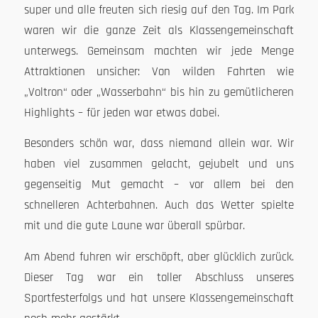
super und alle freuten sich riesig auf den Tag. Im Park
waren wir die ganze Zeit als Klassengemeinschaft
unterwegs. Gemeinsam machten wir jede Menge
Attraktionen unsicher: Von wilden Fahrten wie
„Voltron“ oder „Wasserbahn“ bis hin zu gemütlicheren
Highlights – für jeden war etwas dabei.
Besonders schön war, dass niemand allein war. Wir
haben viel zusammen gelacht, gejubelt und uns
gegenseitig Mut gemacht – vor allem bei den
schnelleren Achterbahnen. Auch das Wetter spielte
mit und die gute Laune war überall spürbar.
Am Abend fuhren wir erschöpft, aber glücklich zurück.
Dieser Tag war ein toller Abschluss unseres
Sportfesterfolgs und hat unsere Klassengemeinschaft