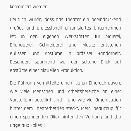
koordiniert werden.
Deutlich wurde, dass das Theater ein beeindruckend
großes und professionell organisiertes Unternehmen
ist: In den eigenen Werkstätten für Malerei,
Bildhauerei, Schneiderei und Maske entstehen
Kulissen und Kostüme in präziser Handarbeit.
Besonders spannend war der seltene Blick auf
Kostüme einer aktuellen Produktion.
Die Führung vermittelte einen klaren Eindruck davon,
wie viele Menschen und Arbeitsbereiche an einer
Vorstellung beteiligt sind – und wie viel Organisation
hinter dem Theaterbetrieb steckt. Merci beaucoup für
einen spannenden Blick hinter den Vorhang und „La
Cage aux Folles“!