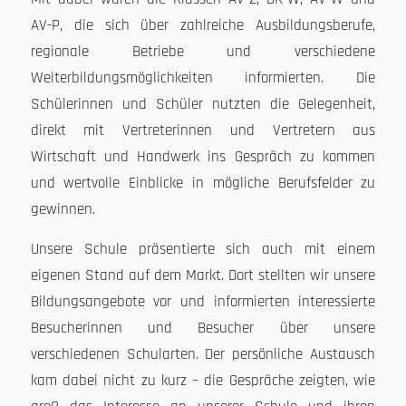
AV-P, die sich über zahlreiche Ausbildungsberufe,
regionale Betriebe und verschiedene
Weiterbildungsmöglichkeiten informierten. Die
Schülerinnen und Schüler nutzten die Gelegenheit,
direkt mit Vertreterinnen und Vertretern aus
Wirtschaft und Handwerk ins Gespräch zu kommen
und wertvolle Einblicke in mögliche Berufsfelder zu
gewinnen.
Unsere Schule präsentierte sich auch mit einem
eigenen Stand auf dem Markt. Dort stellten wir unsere
Bildungsangebote vor und informierten interessierte
Besucherinnen und Besucher über unsere
verschiedenen Schularten. Der persönliche Austausch
kam dabei nicht zu kurz – die Gespräche zeigten, wie