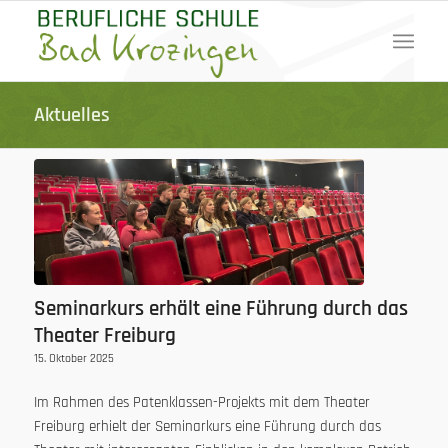
Aktuelles
Seminarkurs erhält eine Führung durch das
Theater Freiburg
15. Oktober 2025
Im Rahmen des Patenklassen-Projekts mit dem Theater
Freiburg erhielt der Seminarkurs eine Führung durch das