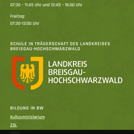
07:30 – 11:45 Uhr und 12:45 – 16:00 Uhr
Freitag:
07:30-13:00 Uhr
SCHULE IN TRÄGERSCHAFT DES LANDKREISES
BREISGAU-HOCHSCHWARZWALD
BILDUNG IN BW
Kultusministerium
ZSL
IBBW