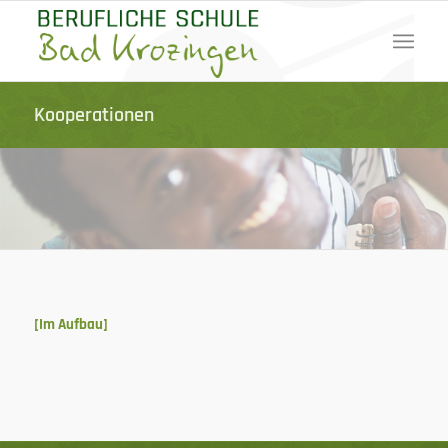
Kooperationen
[Im Aufbau]