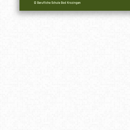
© Berufliche Schule Bad Krozingen