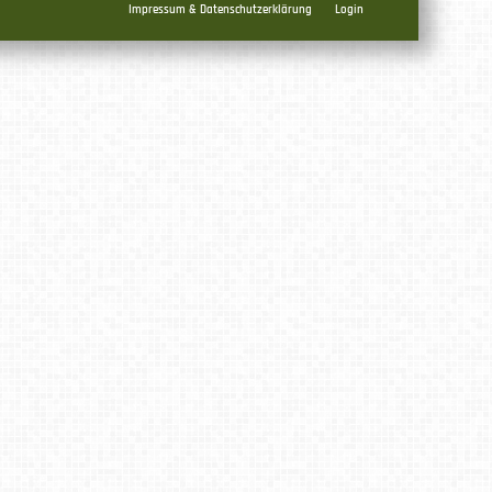
Impressum & Datenschutzerklärung
Login