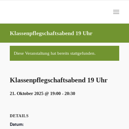
Klassenpflegschaftsabend 19 Uhr
Diese Veranstaltung hat bereits stattgefunden.
Klassenpflegschaftsabend 19 Uhr
21. Oktober 2025 @ 19:00
-
20:30
DETAILS
Datum: