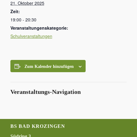
21. Oktober 2025
Zeit:
19:00 - 20:30
Veranstaltungenskategorie:
Schulveranstaltungen
Zum Kalender hinzufügen
Veranstaltungs-Navigation
BS BAD KROZINGEN
Südring 3