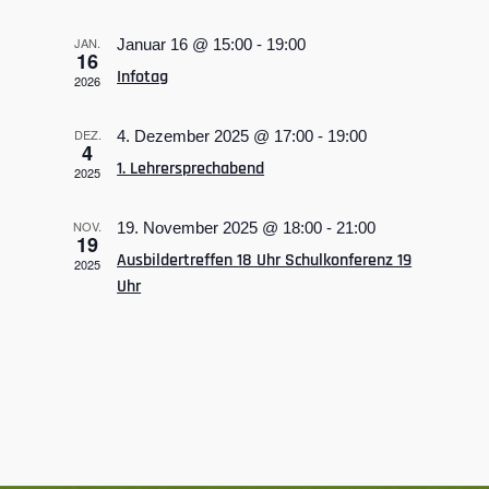
Ansichten,
JAN.
Januar 16 @ 15:00
-
19:00
Navigatio
16
Infotag
2026
DEZ.
4. Dezember 2025 @ 17:00
-
19:00
4
1. Lehrersprechabend
2025
NOV.
19. November 2025 @ 18:00
-
21:00
19
Ausbildertreffen 18 Uhr Schulkonferenz 19
2025
Uhr