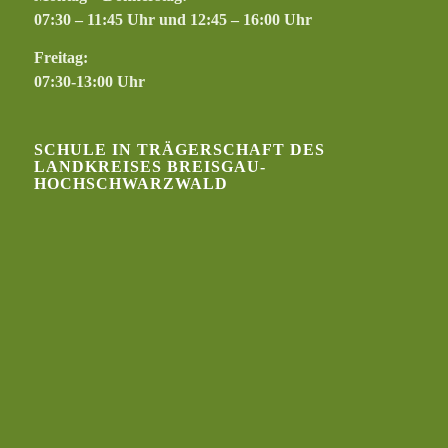
07:30 – 11:45 Uhr und 12:45 – 16:00 Uhr
Freitag:
07:30-13:00 Uhr
SCHULE IN TRÄGERSCHAFT DES
LANDKREISES BREISGAU-
HOCHSCHWARZWALD