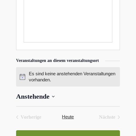
Veranstaltungen an diesem veranstaltungsort
Es sind keine anstehenden Veranstaltungen
Hinweis
vorhanden.
Anstehende
Datum
wählen.
Heute
Vorherige
Nächste
Veranstaltungen
Veranstaltun