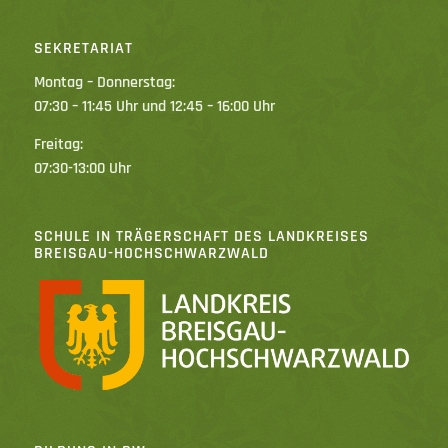
SEKRETARIAT
Montag – Donnerstag:
07:30 – 11:45 Uhr und 12:45 – 16:00 Uhr
Freitag:
07:30-13:00 Uhr
SCHULE IN TRÄGERSCHAFT DES LANDKREISES
BREISGAU-HOCHSCHWARZWALD