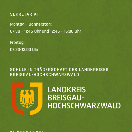
SEKRETARIAT
Montag – Donnerstag:
07:30 – 11:45 Uhr und 12:45 – 16:00 Uhr
Freitag:
07:30-13:00 Uhr
SCHULE IN TRÄGERSCHAFT DES LANDKREISES
BREISGAU-HOCHSCHWARZWALD