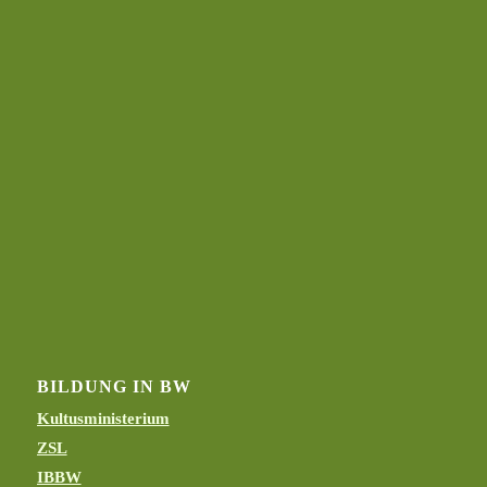
BILDUNG IN BW
Kultusministerium
ZSL
IBBW