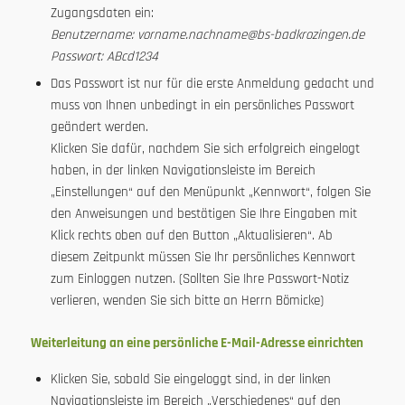
Zugangsdaten ein:
Benutzername: vorname.nachname@bs-badkrozingen.de
Passwort: ABcd1234
Das Passwort ist nur für die erste Anmeldung gedacht und
muss von Ihnen unbedingt in ein persönliches Passwort
geändert werden.
Klicken Sie dafür, nachdem Sie sich erfolgreich eingelogt
haben, in der linken Navigationsleiste im Bereich
„Einstellungen“ auf den Menüpunkt „Kennwort“, folgen Sie
den Anweisungen und bestätigen Sie Ihre Eingaben mit
Klick rechts oben auf den Button „Aktualisieren“. Ab
diesem Zeitpunkt müssen Sie Ihr persönliches Kennwort
zum Einloggen nutzen. (Sollten Sie Ihre Passwort-Notiz
verlieren, wenden Sie sich bitte an Herrn Bömicke)
Weiterleitung an eine persönliche E-Mail-Adresse einrichten
Klicken Sie, sobald Sie eingeloggt sind, in der linken
Navigationsleiste im Bereich „Verschiedenes“ auf den